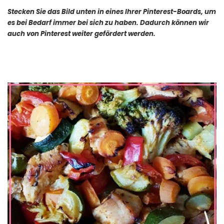
Stecken Sie das Bild unten in eines Ihrer Pinterest-Boards, um
es bei Bedarf immer bei sich zu haben. Dadurch können wir
auch von Pinterest weiter gefördert werden.