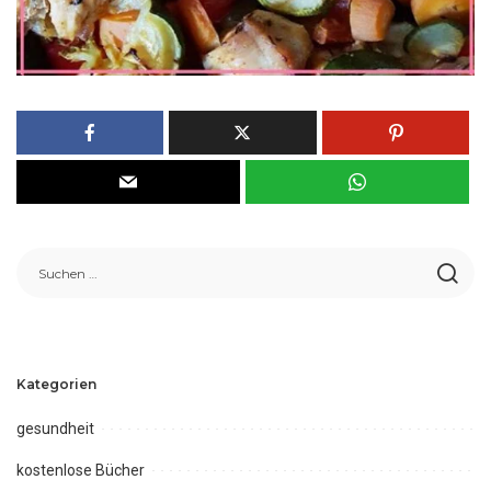
Kategorien
gesundheit
kostenlose Bücher