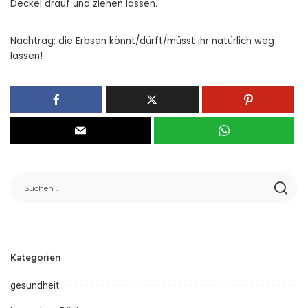
Deckel drauf und ziehen lassen.
Nachtrag; die Erbsen könnt/dürft/müsst ihr natürlich weg
lassen!
Kategorien
gesundheit