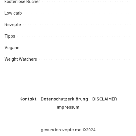
kostenlose Bücher
Low carb
Rezepte
Tipps
Vegane
Weight Watchers
Kontakt
Datenschutzerklärung
DISCLAIMER
Impressum
gesunderezepte.me ©2024