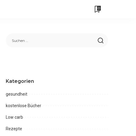
0
Kategorien
gesundheit
kostenlose Bücher
Low carb
Rezepte