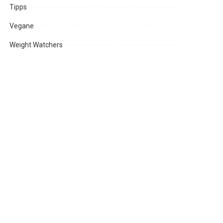
Tipps
Vegane
Weight Watchers