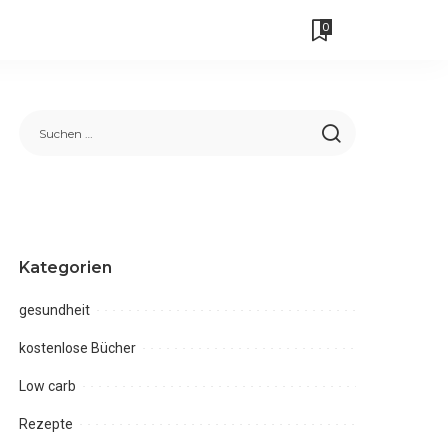
0
Kategorien
gesundheit
kostenlose Bücher
Low carb
Rezepte