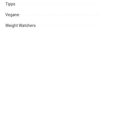
Tipps
Vegane
Weight Watchers