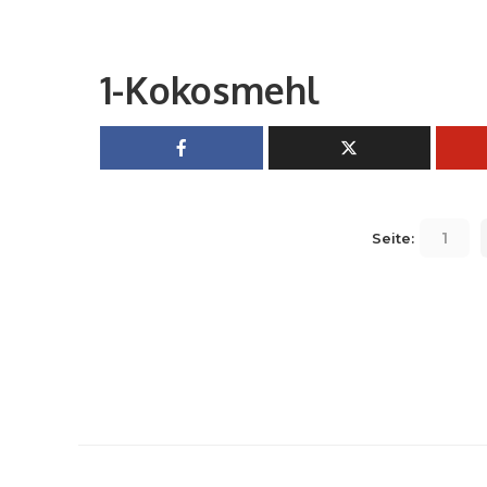
1-Kokosmehl
1
Seite: