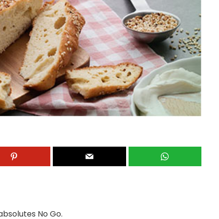
 absolutes No Go.