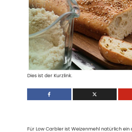
Dies ist der Kurzlink.
Für Low Carbler ist Weizenmehl natürlich ein