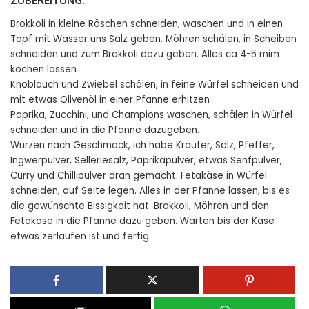
ZUBEREITUNG:
Brokkoli in kleine Röschen schneiden, waschen und in einen
Topf mit Wasser uns Salz geben. Möhren schälen, in Scheiben
schneiden und zum Brokkoli dazu geben. Alles ca 4-5 mim
kochen lassen
Knoblauch und Zwiebel schälen, in feine Würfel schneiden und
mit etwas Olivenöl in einer Pfanne erhitzen
Paprika, Zucchini, und Champions waschen, schälen in Würfel
schneiden und in die Pfanne dazugeben.
Würzen nach Geschmack, ich habe Kräuter, Salz, Pfeffer,
Ingwerpulver, Selleriesalz, Paprikapulver, etwas Senfpulver,
Curry und Chillipulver dran gemacht. Fetakäse in Würfel
schneiden, auf Seite legen. Alles in der Pfanne lassen, bis es
die gewünschte Bissigkeit hat. Brokkoli, Möhren und den
Fetakäse in die Pfanne dazu geben. Warten bis der Käse
etwas zerlaufen ist und fertig.