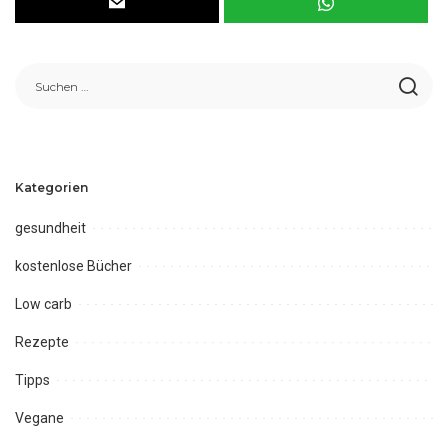
Kategorien
gesundheit
kostenlose Bücher
Low carb
Rezepte
Tipps
Vegane