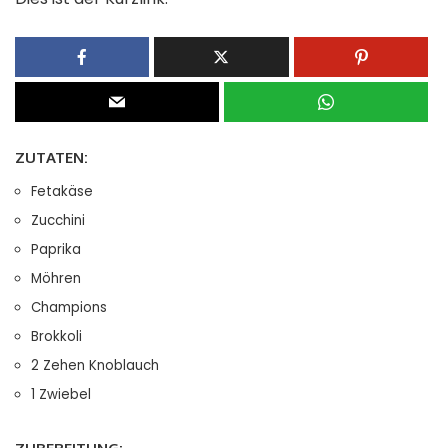
ZUTATEN:
Fetakäse
Zucchini
Paprika
Möhren
Champions
Brokkoli
2 Zehen Knoblauch
1 Zwiebel