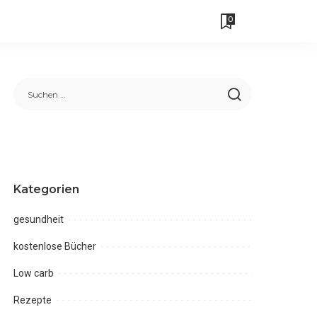
0
Kategorien
gesundheit
kostenlose Bücher
Low carb
Rezepte