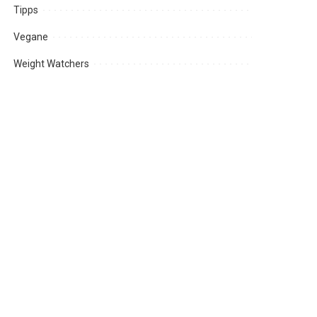
Tipps
Vegane
Weight Watchers