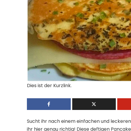
Dies ist der Kurzlink.
Sucht ihr nach einem einfachen und leckere
ihr hier genau richtig! Diese deftigen Pancak