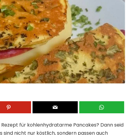
n Rezept für kohlenhydratarme Pancakes? Dann seid
es sind nicht nur köstlich, sondern passen auch