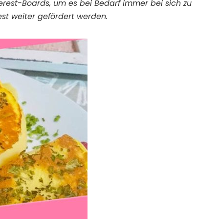
nterest-Boards, um es bei Bedarf immer bei sich zu
st weiter gefördert werden.