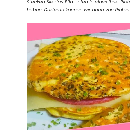
Stecken Sie das Bild unten in eines Ihrer Pi
haben. Dadurch können wir auch von Pintere