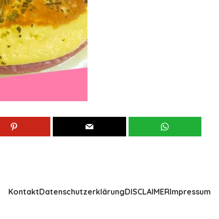
Kontakt
Datenschutzerklärung
DISCLAIMER
Impressum