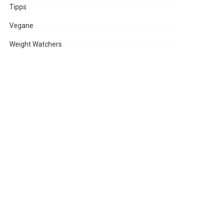
Tipps
Vegane
Weight Watchers