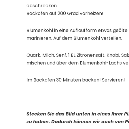
abschrecken.
Backofen auf 200 Grad vorheizen!
Blumenkohl in eine Auflaufform etwas geölte s
marinieren. Auf dem Blumenkohl verteilen.
Quark, Milch, Senf, 1 EL Zitronensaft, Knobi, S
mischen und über dem Blumenkohl-Lachs ver
Im Backofen 30 Minuten backen! Servieren!
Stecken Sie das Bild unten in eines Ihrer 
zu haben. Dadurch können wir auch von Pi