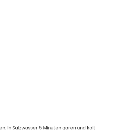
. In Salzwasser 5 Minuten garen und kalt