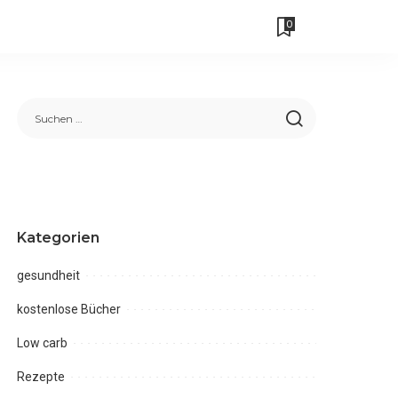
0
Kategorien
gesundheit
kostenlose Bücher
Low carb
Rezepte