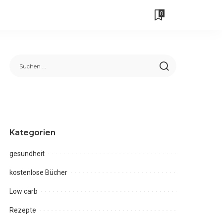
0
Kategorien
gesundheit
kostenlose Bücher
Low carb
Rezepte