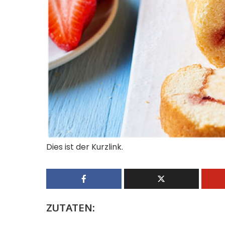
Dies ist der Kurzlink.
ZUTATEN: