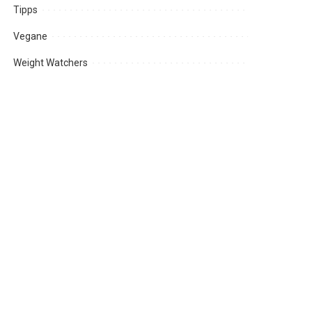
Tipps
Vegane
Weight Watchers