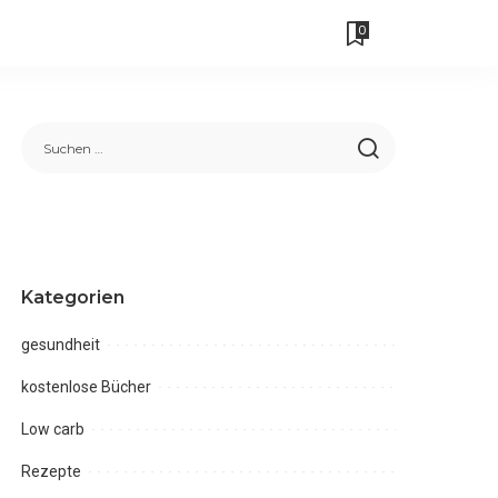
0
Kategorien
gesundheit
kostenlose Bücher
Low carb
Rezepte