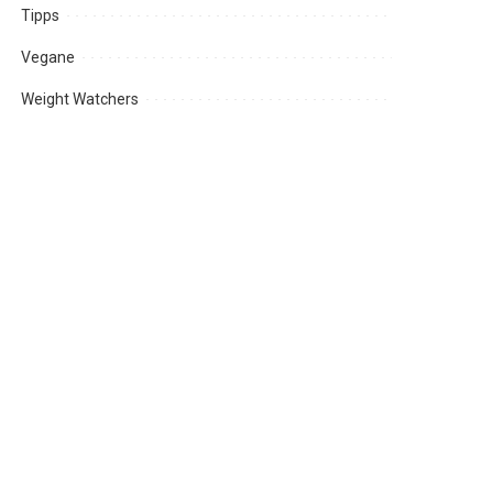
Tipps
Vegane
Weight Watchers