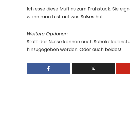
Ich esse diese Muffins zum Frühstück. Sie eig
wenn man Lust auf was Süßes hat.
Weitere Optionen:
Statt der Nüsse können auch Schokoladenstü
hinzugegeben werden. Oder auch beides!