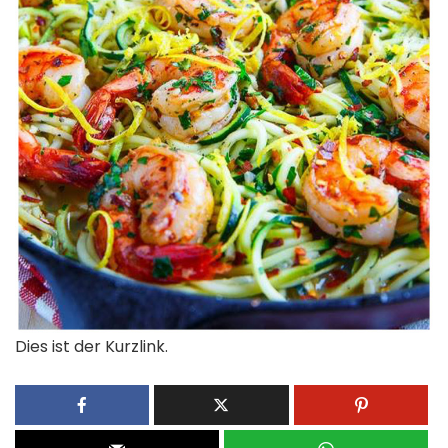
Dies ist der Kurzlink.