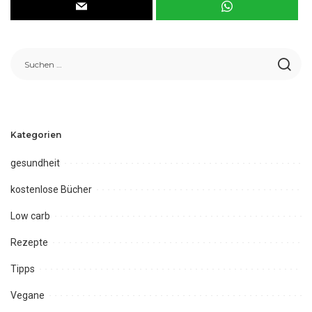
Kategorien
gesundheit
kostenlose Bücher
Low carb
Rezepte
Tipps
Vegane