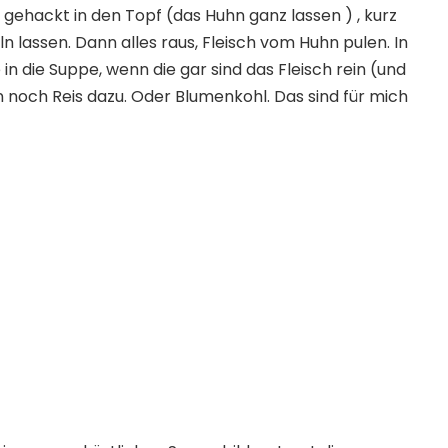
b gehackt in den Topf (das Huhn ganz lassen ) , kurz
 lassen. Dann alles raus, Fleisch vom Huhn pulen. In
n die Suppe, wenn die gar sind das Fleisch rein (und
 noch Reis dazu. Oder Blumenkohl. Das sind für mich