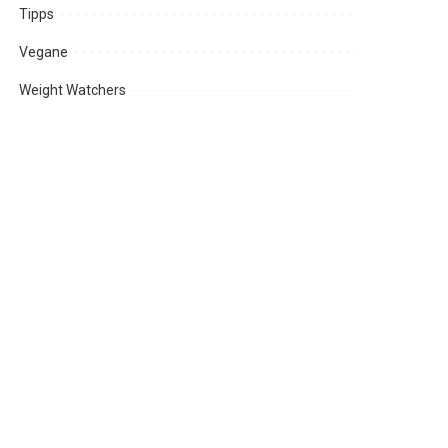
Tipps
Vegane
Weight Watchers