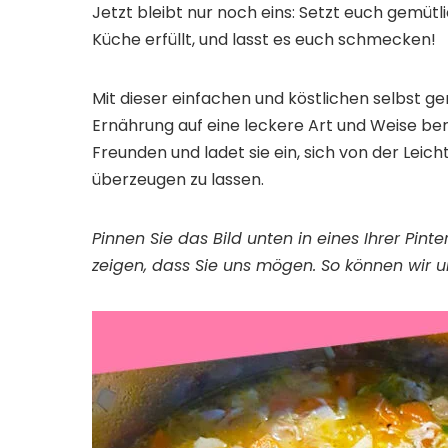
Jetzt bleibt nur noch eins: Setzt euch gemütl
Küche erfüllt, und lasst es euch schmecken!
Mit dieser einfachen und köstlichen selbst 
Ernährung auf eine leckere Art und Weise ber
Freunden und ladet sie ein, sich von der Lei
überzeugen zu lassen.
Pinnen Sie das Bild unten in eines Ihrer Pin
zeigen, dass Sie uns mögen. So können wir u