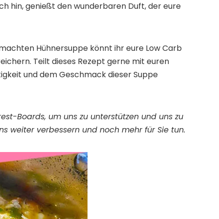
ich hin, genießt den wunderbaren Duft, der eure
gemachten Hühnersuppe könnt ihr eure Low Carb
eichern. Teilt dieses Rezept gerne mit euren
chtigkeit und dem Geschmack dieser Suppe
terest-Boards, um uns zu unterstützen und uns zu
ns weiter verbessern und noch mehr für Sie tun.