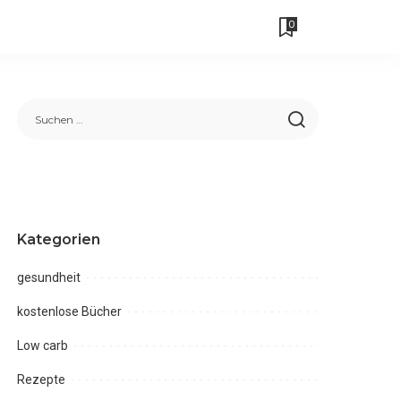
0
Kategorien
gesundheit
kostenlose Bücher
Low carb
Rezepte