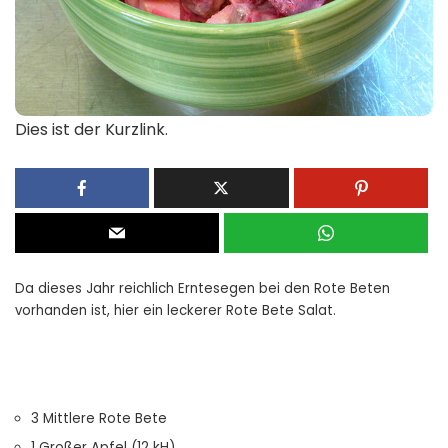
Dies ist der Kurzlink.
Da dieses Jahr reichlich Erntesegen bei den Rote Beten
vorhanden ist, hier ein leckerer Rote Bete Salat.
3 Mittlere Rote Bete
1 Großer Apfel (12 kH)