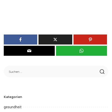
Kategorien
gesundheit