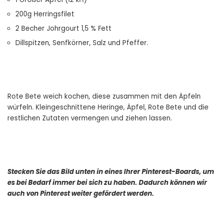
200g Herringsfilet
2 Becher Johrgourt 1,5 % Fett
Dillspitzen, Senfkörner, Salz und Pfeffer.
Rote Bete weich kochen, diese zusammen mit den Äpfeln
würfeln. Kleingeschnittene Heringe, Äpfel, Rote Bete und die
restlichen Zutaten vermengen und ziehen lassen.
Stecken Sie das Bild unten in eines Ihrer Pinterest-Boards, um
es bei Bedarf immer bei sich zu haben. Dadurch können wir
auch von Pinterest weiter gefördert werden.