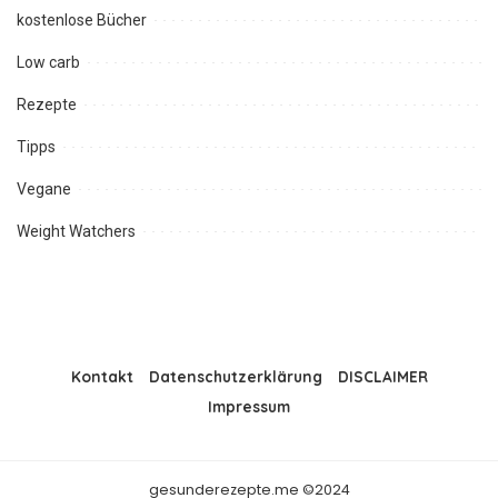
kostenlose Bücher
Low carb
Rezepte
Tipps
Vegane
Weight Watchers
Kontakt
Datenschutzerklärung
DISCLAIMER
Impressum
gesunderezepte.me ©2024