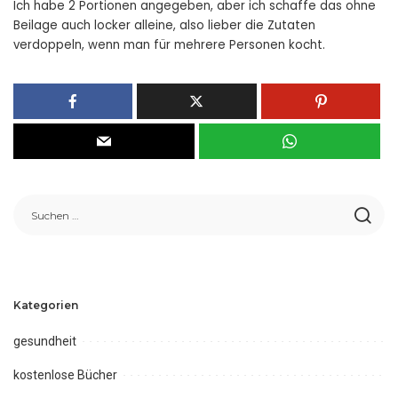
Ich habe 2 Portionen angegeben, aber ich schaffe das ohne
Beilage auch locker alleine, also lieber die Zutaten
verdoppeln, wenn man für mehrere Personen kocht.
Kategorien
gesundheit
kostenlose Bücher