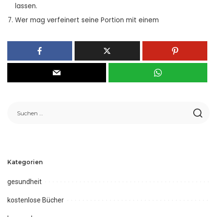
lassen.
Wer mag verfeinert seine Portion mit einem
Kategorien
gesundheit
kostenlose Bücher