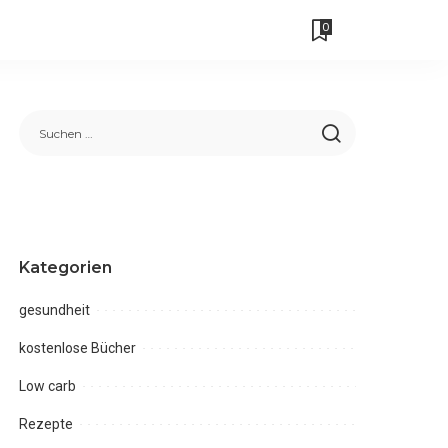
0
Kategorien
gesundheit
kostenlose Bücher
Low carb
Rezepte