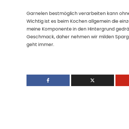
Garnelen bestmöglich verarbeiten kann ohne 
Wichtig ist es beim Kochen allgemein die ei
meine Komponente in den Hintergrund gedräng
Geschmack, daher nehmen wir milden Spargel
geht immer.