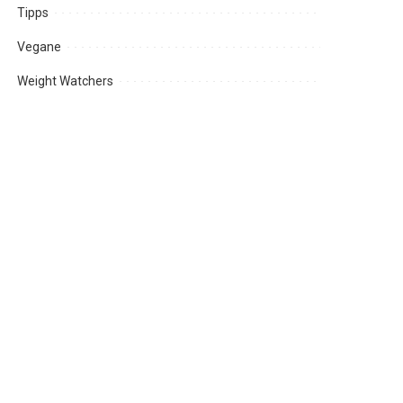
Tipps
Vegane
Weight Watchers