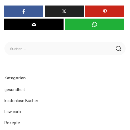
Kategorien
gesundheit
kostenlose Bücher
Low carb
Rezepte