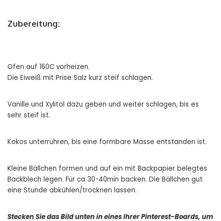
Zubereitung:
Ofen auf 160C vorheizen.
Die Eiweiß mit Prise Salz kurz steif schlagen.
Vanille und Xylitol dazu geben und weiter schlagen, bis es
sehr steif ist.
Kokos unterrühren, bis eine formbare Masse entstanden ist.
Kleine Bällchen formen und auf ein mit Backpapier belegtes
Backblech legen. Für ca 30-40min backen. Die Bällchen gut
eine Stunde abkühlen/trocknen lassen.
Stecken Sie das Bild unten in eines Ihrer Pinterest-Boards, um