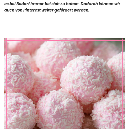
es bei Bedarf immer bei sich zu haben. Dadurch können wir
auch von Pinterest weiter gefördert werden.