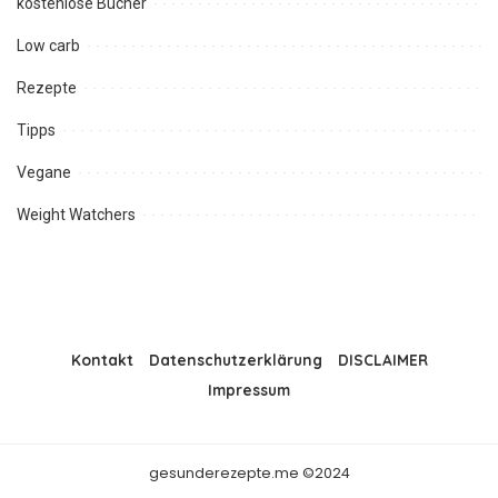
kostenlose Bücher
Low carb
Rezepte
Tipps
Vegane
Weight Watchers
Kontakt
Datenschutzerklärung
DISCLAIMER
Impressum
gesunderezepte.me ©2024