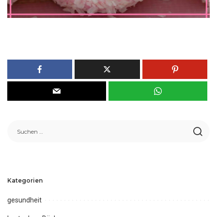
Kategorien
gesundheit