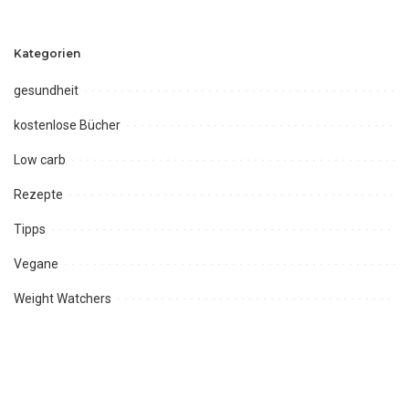
Kategorien
gesundheit
kostenlose Bücher
Low carb
Rezepte
Tipps
Vegane
Weight Watchers