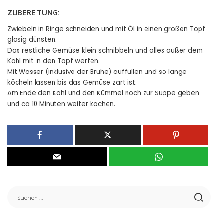
ZUBEREITUNG:
Zwiebeln in Ringe schneiden und mit Öl in einen großen Topf
glasig dünsten.
Das restliche Gemüse klein schnibbeln und alles außer dem
Kohl mit in den Topf werfen.
Mit Wasser (inklusive der Brühe) auffüllen und so lange
köcheln lassen bis das Gemüse zart ist.
Am Ende den Kohl und den Kümmel noch zur Suppe geben
und ca 10 Minuten weiter kochen.