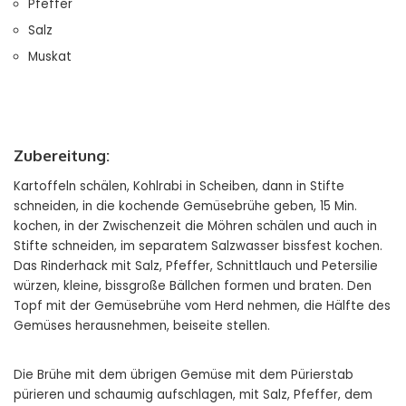
Pfeffer
Salz
Muskat
Zubereitung:
Kartoffeln schälen, Kohlrabi in Scheiben, dann in Stifte
schneiden, in die kochende Gemüsebrühe geben, 15 Min.
kochen, in der Zwischenzeit die Möhren schälen und auch in
Stifte schneiden, im separatem Salzwasser bissfest kochen.
Das Rinderhack mit Salz, Pfeffer, Schnittlauch und Petersilie
würzen, kleine, bissgroße Bällchen formen und braten. Den
Topf mit der Gemüsebrühe vom Herd nehmen, die Hälfte des
Gemüses herausnehmen, beiseite stellen.
Die Brühe mit dem übrigen Gemüse mit dem Pürierstab
pürieren und schaumig aufschlagen, mit Salz, Pfeffer, dem