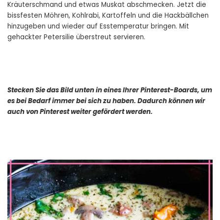
Kräuterschmand und etwas Muskat abschmecken. Jetzt die
bissfesten Möhren, Kohlrabi, Kartoffeln und die Hackbällchen
hinzugeben und wieder auf Esstemperatur bringen. Mit
gehackter Petersilie überstreut servieren.
Stecken Sie das Bild unten in eines Ihrer Pinterest-Boards, um
es bei Bedarf immer bei sich zu haben. Dadurch können wir
auch von Pinterest weiter gefördert werden.