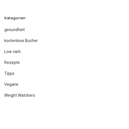
Kategorien
gesundheit
kostenlose Bücher
Low carb
Rezepte
Tipps
Vegane
Weight Watchers