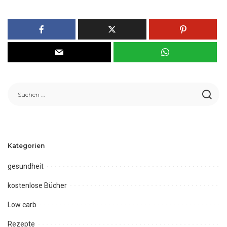
Kategorien
gesundheit
kostenlose Bücher
Low carb
Rezepte