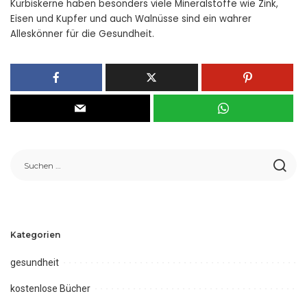
Kürbiskerne haben besonders viele Mineralstoffe wie Zink,
Eisen und Kupfer und auch Walnüsse sind ein wahrer
Alleskönner für die Gesundheit.
Kategorien
gesundheit
kostenlose Bücher