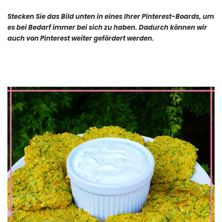
Stecken Sie das Bild unten in eines Ihrer Pinterest-Boards, um
es bei Bedarf immer bei sich zu haben. Dadurch können wir
auch von Pinterest weiter gefördert werden.