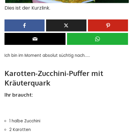
Dies ist der Kurzlink.
Ich bin im Moment absolut süchtig nach……
Karotten-Zucchini-Puffer mit
Kräuterquark
Ihr braucht:
1 halbe Zucchini
2 Karotten