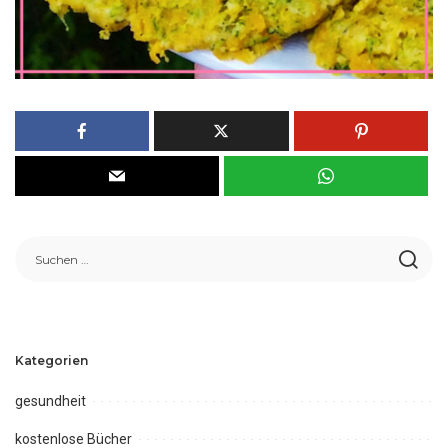
Kategorien
gesundheit
kostenlose Bücher