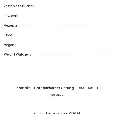
kostenlose Bücher
Low carb
Rezepte
Tipps
Vegane
Weight Watchers
Kontakt
Datenschutzerklärung
DISCLAIMER
Impressum
gesunderezepte.me ©2024