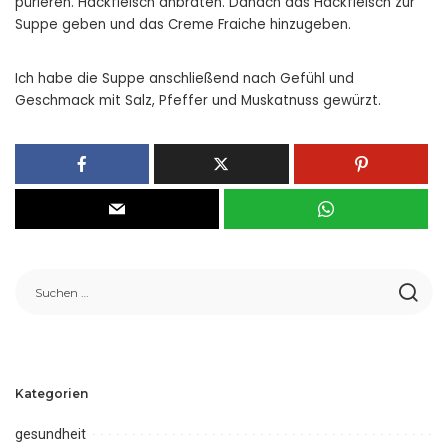
pürieren. Hackfleisch anbraten. Danach das Hackfleisch zur
Suppe geben und das Creme Fraiche hinzugeben.
Ich habe die Suppe anschließend nach Gefühl und
Geschmack mit Salz, Pfeffer und Muskatnuss gewürzt.
Kategorien
gesundheit