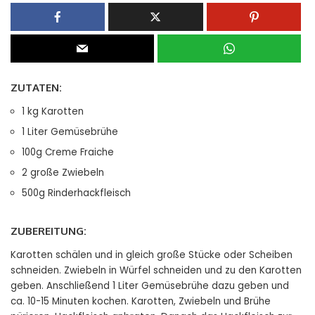
ZUTATEN:
1 kg Karotten
1 Liter Gemüsebrühe
100g Creme Fraiche
2 große Zwiebeln
500g Rinderhackfleisch
ZUBEREITUNG:
Karotten schälen und in gleich große Stücke oder Scheiben
schneiden. Zwiebeln in Würfel schneiden und zu den Karotten
geben. Anschließend 1 Liter Gemüsebrühe dazu geben und
ca. 10-15 Minuten kochen. Karotten, Zwiebeln und Brühe