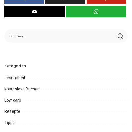
Kategorien
gesundheit
kostenlose Bücher
Low carb
Rezepte
Tipps