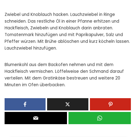
Zwiebel und Knoblauch hacken. Lauchzwiebel in Ringe
schneiden. Das restliche Öl in einer Pfanne erhitzen und
Hackfleisch, Zwiebeln und Knoblauch darin anbraten.
Tomatenmark hinzufügen und mit Paprikapulver, Salz und
Pfeffer würzen. Mit Brühe ablöschen und kurz köcheln lassen.
Lauchzwiebel hinzufügen.
Blumenkohl aus dem Backofen nehmen und mit dem
Hackfleisch vermischen. Löffelweise den Schmand darauf
verteilen. Mit dem Gratinkäse bestreuen und weitere 20
Minuten im Ofen überbacken.