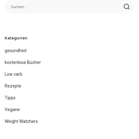
Kategorien
gesundheit
kostenlose Bücher
Low carb
Rezepte
Tipps
Vegane
Weight Watchers