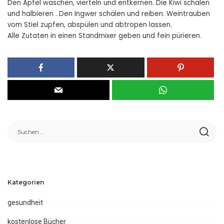
Den Apfel waschen, vierteln und entkernen. Die Kiwi schälen
und halbieren . Den Ingwer schälen und reiben. Weintrauben
vom Stiel zupfen, abspülen und abtropen lassen.
Alle Zutaten in einen Standmixer geben und fein pürieren.
Kategorien
gesundheit
kostenlose Bücher