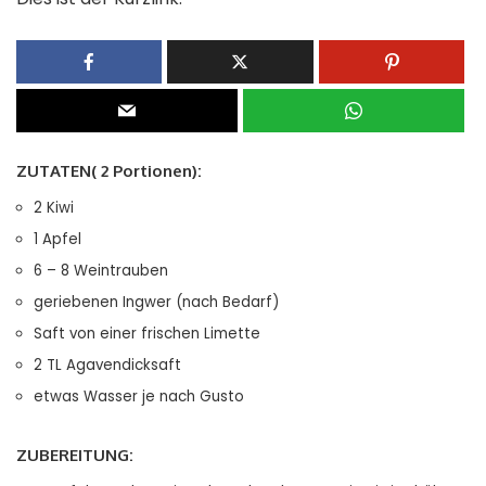
ZUTATEN( 2 Portionen):
2 Kiwi
1 Apfel
6 – 8 Weintrauben
geriebenen Ingwer (nach Bedarf)
Saft von einer frischen Limette
2 TL Agavendicksaft
etwas Wasser je nach Gusto
ZUBEREITUNG: