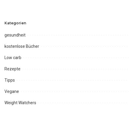
Kategorien
gesundheit
kostenlose Bücher
Low carb
Rezepte
Tipps
Vegane
Weight Watchers