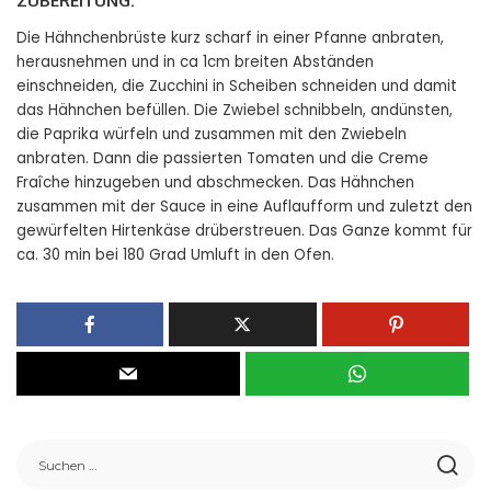
ZUBEREITUNG:
Die Hähnchenbrüste kurz scharf in einer Pfanne anbraten,
herausnehmen und in ca 1cm breiten Abständen
einschneiden, die Zucchini in Scheiben schneiden und damit
das Hähnchen befüllen. Die Zwiebel schnibbeln, andünsten,
die Paprika würfeln und zusammen mit den Zwiebeln
anbraten. Dann die passierten Tomaten und die Creme
Fraîche hinzugeben und abschmecken. Das Hähnchen
zusammen mit der Sauce in eine Auflaufform und zuletzt den
gewürfelten Hirtenkäse drüberstreuen. Das Ganze kommt für
ca. 30 min bei 180 Grad Umluft in den Ofen.