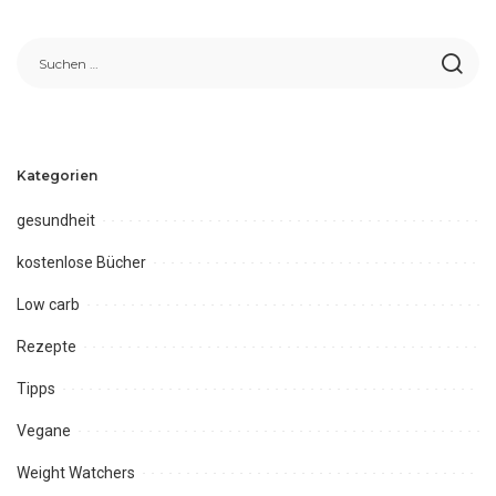
Kategorien
gesundheit
kostenlose Bücher
Low carb
Rezepte
Tipps
Vegane
Weight Watchers