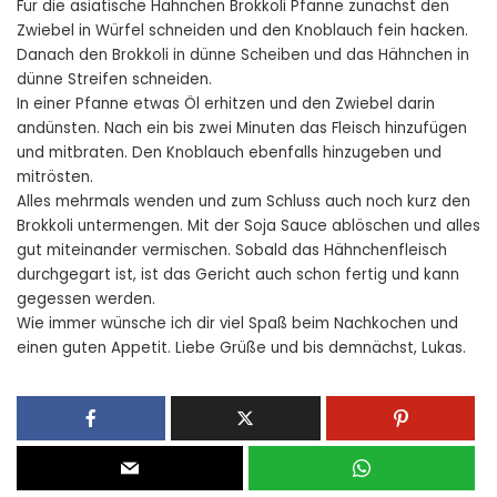
Für die asiatische Hähnchen Brokkoli Pfanne zunächst den
Zwiebel in Würfel schneiden und den Knoblauch fein hacken.
Danach den Brokkoli in dünne Scheiben und das Hähnchen in
dünne Streifen schneiden.
In einer Pfanne etwas Öl erhitzen und den Zwiebel darin
andünsten. Nach ein bis zwei Minuten das Fleisch hinzufügen
und mitbraten. Den Knoblauch ebenfalls hinzugeben und
mitrösten.
Alles mehrmals wenden und zum Schluss auch noch kurz den
Brokkoli untermengen. Mit der Soja Sauce ablöschen und alles
gut miteinander vermischen. Sobald das Hähnchenfleisch
durchgegart ist, ist das Gericht auch schon fertig und kann
gegessen werden.
Wie immer wünsche ich dir viel Spaß beim Nachkochen und
einen guten Appetit. Liebe Grüße und bis demnächst, Lukas.