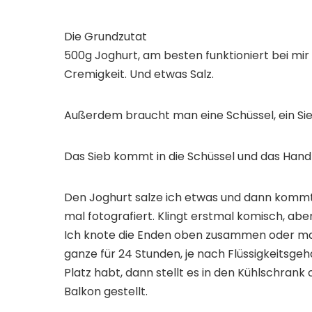
Die Grundzutat
500g Joghurt, am besten funktioniert bei mi
Cremigkeit. Und etwas Salz.
Außerdem braucht man eine Schüssel, ein Sie
Das Sieb kommt in die Schüssel und das Handt
Den Joghurt salze ich etwas und dann kommt
mal fotografiert. Klingt erstmal komisch, ab
Ich knote die Enden oben zusammen oder m
ganze für 24 Stunden, je nach Flüssigkeitsgeh
Platz habt, dann stellt es in den Kühlschrank
Balkon gestellt.