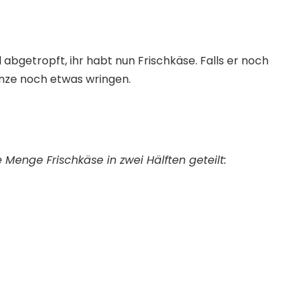
abgetropft, ihr habt nun Frischkäse. Falls er noch
anze noch etwas wringen.
Menge Frischkäse in zwei Hälften geteilt: