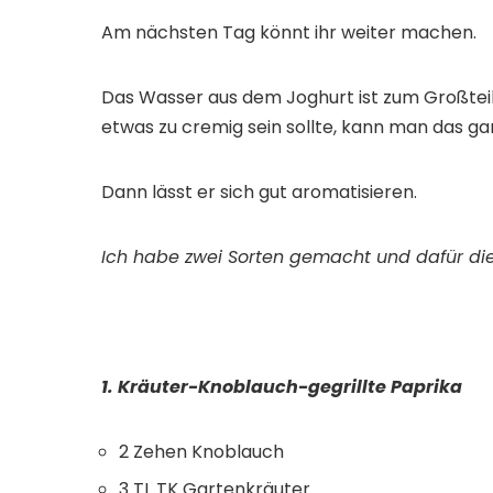
Am nächsten Tag könnt ihr weiter machen.
Das Wasser aus dem Joghurt ist zum Großteil 
etwas zu cremig sein sollte, kann man das g
Dann lässt er sich gut aromatisieren.
Ich habe zwei Sorten gemacht und dafür die 
1. Kräuter-Knoblauch-gegrillte Paprika
2 Zehen Knoblauch
3 TL TK Gartenkräuter