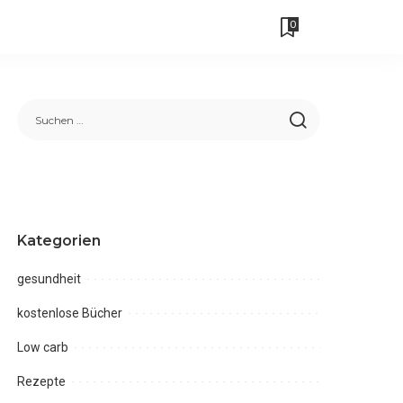
0
Kategorien
gesundheit
kostenlose Bücher
Low carb
Rezepte