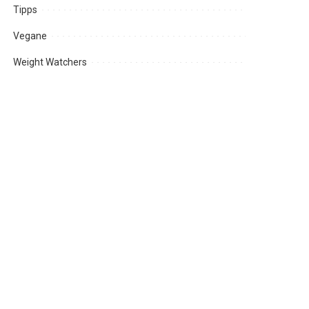
Tipps
Vegane
Weight Watchers