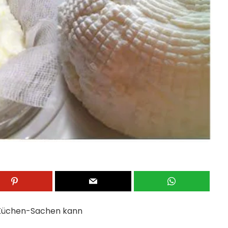
an Küchen-Sachen kann