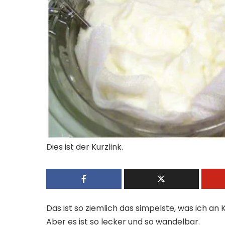
Dies ist der Kurzlink.
Das ist so ziemlich das simpelste, was ich 
Aber es ist so lecker und so wandelbar.