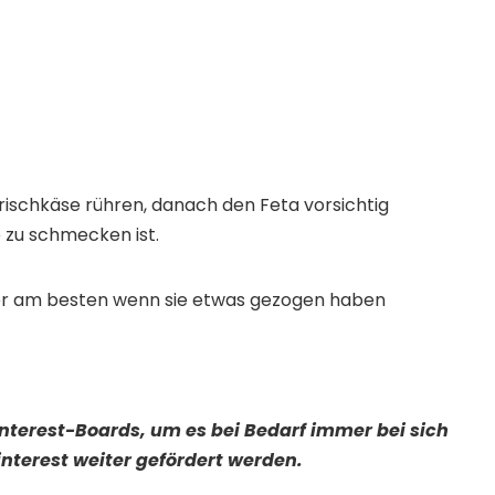
ischkäse rühren, danach den Feta vorsichtig
 zu schmecken ist.
ber am besten wenn sie etwas gezogen haben
Pinterest-Boards, um es bei Bedarf immer bei sich
nterest weiter gefördert werden.