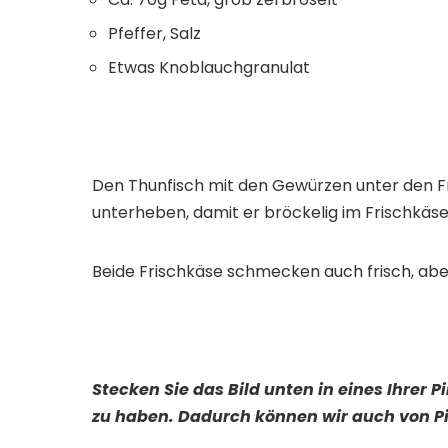
Pfeffer, Salz
Etwas Knoblauchgranulat
Den Thunfisch mit den Gewürzen unter den Fr
unterheben, damit er bröckelig im Frischkäse
Beide Frischkäse schmecken auch frisch, a
Stecken Sie das Bild unten in eines Ihrer 
zu haben. Dadurch können wir auch von Pi