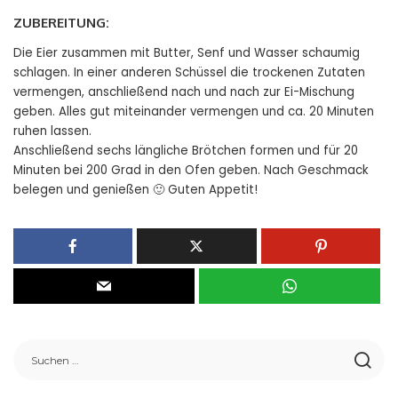
ZUBEREITUNG:
Die Eier zusammen mit Butter, Senf und Wasser schaumig
schlagen. In einer anderen Schüssel die trockenen Zutaten
vermengen, anschließend nach und nach zur Ei-Mischung
geben. Alles gut miteinander vermengen und ca. 20 Minuten
ruhen lassen.
Anschließend sechs längliche Brötchen formen und für 20
Minuten bei 200 Grad in den Ofen geben. Nach Geschmack
belegen und genießen 🙂 Guten Appetit!