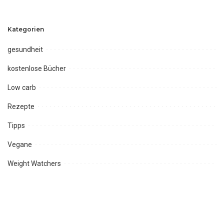
Kategorien
gesundheit
kostenlose Bücher
Low carb
Rezepte
Tipps
Vegane
Weight Watchers