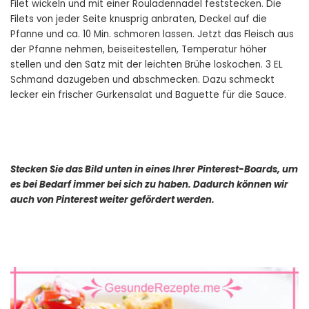
Filet wickeln und mit einer Rouladennadel feststecken. Die
Filets von jeder Seite knusprig anbraten, Deckel auf die
Pfanne und ca. 10 Min. schmoren lassen. Jetzt das Fleisch aus
der Pfanne nehmen, beiseitestellen, Temperatur höher
stellen und den Satz mit der leichten Brühe loskochen. 3 EL
Schmand dazugeben und abschmecken. Dazu schmeckt
lecker ein frischer Gurkensalat und Baguette für die Sauce.
Stecken Sie das Bild unten in eines Ihrer Pinterest-Boards, um
es bei Bedarf immer bei sich zu haben. Dadurch können wir
auch von Pinterest weiter gefördert werden.