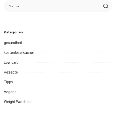
Kategorien
gesundheit
kostenlose Bücher
Low carb
Rezepte
Tipps
Vegane
Weight Watchers