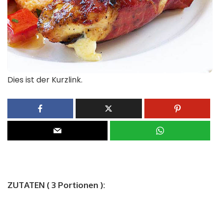
Dies ist der Kurzlink.
ZUTATEN ( 3 Portionen ):