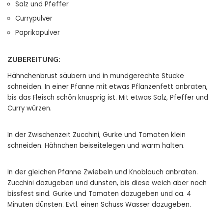
Salz und Pfeffer
Currypulver
Paprikapulver
ZUBEREITUNG:
Hähnchenbrust säubern und in mundgerechte Stücke
schneiden. In einer Pfanne mit etwas Pflanzenfett anbraten,
bis das Fleisch schön knusprig ist. Mit etwas Salz, Pfeffer und
Curry würzen.
In der Zwischenzeit Zucchini, Gurke und Tomaten klein
schneiden. Hähnchen beiseitelegen und warm halten.
In der gleichen Pfanne Zwiebeln und Knoblauch anbraten.
Zucchini dazugeben und dünsten, bis diese weich aber noch
bissfest sind. Gurke und Tomaten dazugeben und ca. 4
Minuten dünsten. Evtl. einen Schuss Wasser dazugeben.