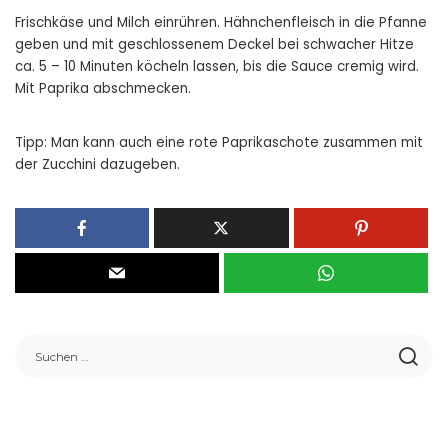
Frischkäse und Milch einrühren. Hähnchenfleisch in die Pfanne
geben und mit geschlossenem Deckel bei schwacher Hitze
ca. 5 – 10 Minuten köcheln lassen, bis die Sauce cremig wird.
Mit Paprika abschmecken.
Tipp: Man kann auch eine rote Paprikaschote zusammen mit
der Zucchini dazugeben.