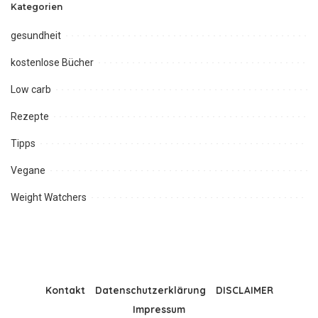
Kategorien
gesundheit
kostenlose Bücher
Low carb
Rezepte
Tipps
Vegane
Weight Watchers
Kontakt
Datenschutzerklärung
DISCLAIMER
Impressum