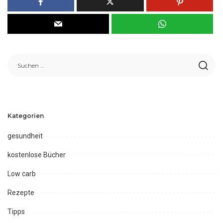
Kategorien
gesundheit
kostenlose Bücher
Low carb
Rezepte
Tipps