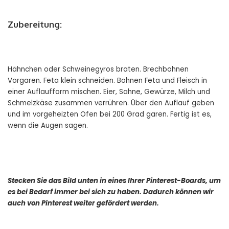
Zubereitung:
Hähnchen oder Schweinegyros braten. Brechbohnen
Vorgaren. Feta klein schneiden. Bohnen Feta und Fleisch in
einer Auflaufform mischen. Eier, Sahne, Gewürze, Milch und
Schmelzkäse zusammen verrühren. Über den Auflauf geben
und im vorgeheizten Ofen bei 200 Grad garen. Fertig ist es,
wenn die Augen sagen.
Stecken Sie das Bild unten in eines Ihrer Pinterest-Boards, um
es bei Bedarf immer bei sich zu haben. Dadurch können wir
auch von Pinterest weiter gefördert werden.