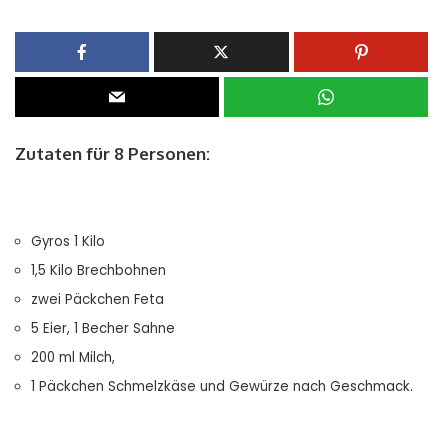
Zutaten für 8 Personen:
Gyros 1 Kilo
1,5 Kilo Brechbohnen
zwei Päckchen Feta
5 Eier, 1 Becher Sahne
200 ml Milch,
1 Päckchen Schmelzkäse und Gewürze nach Geschmack.