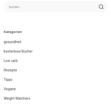
Kategorien
gesundheit
kostenlose Bücher
Low carb
Rezepte
Tipps
Vegane
Weight Watchers