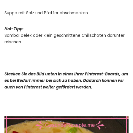
Suppe mit Salz und Pfeffer abschmecken.
Hot-Tipp:
Sambal oelek oder klein geschnittene Chilischoten darunter
mischen.
Stecken Sie das Bild unten in eines Ihrer Pinterest-Boards, um
es bei Bedarf immer bei sich zu haben. Dadurch können wir
auch von Pinterest weiter gefördert werden.