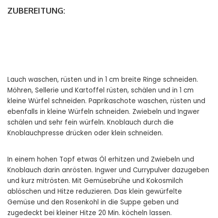
ZUBEREITUNG:
Lauch waschen, rüsten und in 1 cm breite Ringe schneiden.
Möhren, Sellerie und Kartoffel rüsten, schälen und in 1 cm
kleine Würfel schneiden. Paprikaschote waschen, rüsten und
ebenfalls in kleine Würfeln schneiden. Zwiebeln und Ingwer
schälen und sehr fein würfeln. Knoblauch durch die
Knoblauchpresse drücken oder klein schneiden.
In einem hohen Topf etwas Öl erhitzen und Zwiebeln und
Knoblauch darin anrösten. Ingwer und Currypulver dazugeben
und kurz mitrösten. Mit Gemüsebrühe und Kokosmilch
ablöschen und Hitze reduzieren. Das klein gewürfelte
Gemüse und den Rosenkohl in die Suppe geben und
zugedeckt bei kleiner Hitze 20 Min. köcheln lassen.