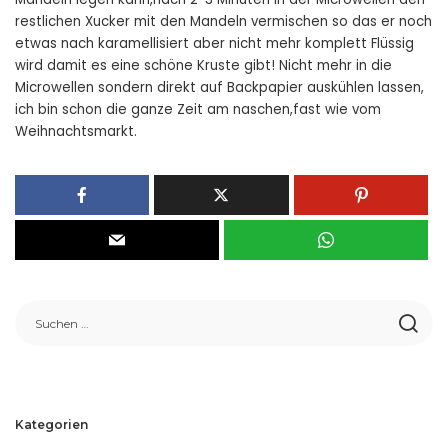
restlichen Xucker mit den Mandeln vermischen so das er noch
etwas nach karamellisiert aber nicht mehr komplett Flüssig
wird damit es eine schöne Kruste gibt! Nicht mehr in die
Microwellen sondern direkt auf Backpapier auskühlen lassen,
ich bin schon die ganze Zeit am naschen,fast wie vom
Weihnachtsmarkt.
Kategorien