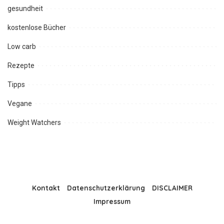
gesundheit
kostenlose Bücher
Low carb
Rezepte
Tipps
Vegane
Weight Watchers
Kontakt
Datenschutzerklärung
DISCLAIMER
Impressum