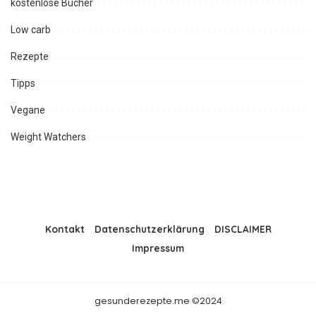
kostenlose Bücher
Low carb
Rezepte
Tipps
Vegane
Weight Watchers
Kontakt
Datenschutzerklärung
DISCLAIMER
Impressum
gesunderezepte.me ©2024