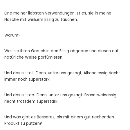
Eine meiner liebsten Verwendungen ist es, sie in meine
Flasche mit weißem Essig zu tauchen.
Warum?
Weil sie ihren Geruch in den Essig abgeben und diesen auf
natürliche Weise parfümieren.
Und das ist toll! Denn, unter uns gesagt, Alkoholessig riecht
immer noch superstark.
Und das ist top! Denn, unter uns gesagt: Branntweinessig
riecht trotzdem superstark.
Und was gibt es Besseres, als mit einem gut riechenden
Produkt zu putzen?