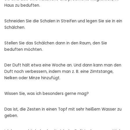
Haus zu beduften.
Schneiden Sie die Schalen in Streifen und legen Sie sie in ein
Schälchen.
Stellen Sie das Schälchen dann in den Raum, den Sie
beduften möchten.
Der Duft hält etwa eine Woche an. Und dann kann man den
Duft noch verbessern, indem man z. B. eine Zimtstange,
Nelken oder Minze hinzufügt.
Wissen Sie, was ich besonders gerne mag?
Das ist, die Zesten in einen Topf mit sehr heißem Wasser zu
geben.