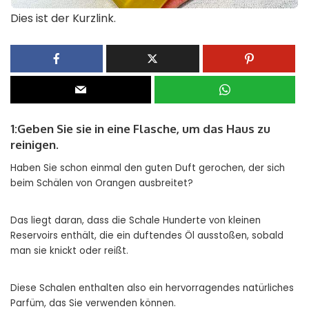
Dies ist der Kurzlink.
1:Geben Sie sie in eine Flasche, um das Haus zu
reinigen.
Haben Sie schon einmal den guten Duft gerochen, der sich
beim Schälen von Orangen ausbreitet?
Das liegt daran, dass die Schale Hunderte von kleinen
Reservoirs enthält, die ein duftendes Öl ausstoßen, sobald
man sie knickt oder reißt.
Diese Schalen enthalten also ein hervorragendes natürliches
Parfüm, das Sie verwenden können.