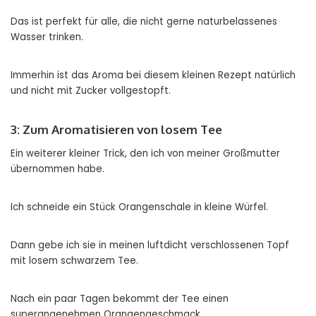
Das ist perfekt für alle, die nicht gerne naturbelassenes
Wasser trinken.
Immerhin ist das Aroma bei diesem kleinen Rezept natürlich
und nicht mit Zucker vollgestopft.
3: Zum Aromatisieren von losem Tee
Ein weiterer kleiner Trick, den ich von meiner Großmutter
übernommen habe.
Ich schneide ein Stück Orangenschale in kleine Würfel.
Dann gebe ich sie in meinen luftdicht verschlossenen Topf
mit losem schwarzem Tee.
Nach ein paar Tagen bekommt der Tee einen
superangenehmen Orangengeschmack.