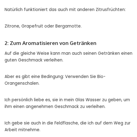
Natürlich funktioniert das auch mit anderen Zitrusfrüchten:
Zitrone, Grapefruit oder Bergamotte.
2: Zum Aromatisieren von Getränken
Auf die gleiche Weise kann man auch seinen Getränken einen
guten Geschmack verleihen.
Aber es gibt eine Bedingung: Verwenden Sie Bio-
Orangenschalen.
Ich persönlich liebe es, sie in mein Glas Wasser zu geben, um
ihm einen angenehmen Geschmack zu verleihen.
Ich gebe sie auch in die Feldflasche, die ich auf dem Weg zur
Arbeit mitnehme.