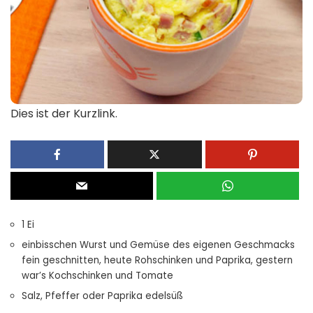
Dies ist der Kurzlink.
1 Ei
einbisschen Wurst und Gemüse des eigenen Geschmacks
fein geschnitten, heute Rohschinken und Paprika, gestern
war’s Kochschinken und Tomate
Salz, Pfeffer oder Paprika edelsüß