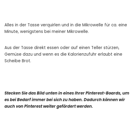
Alles in der Tasse verquirlen und in die Mikrowelle für ca. eine
Minute, wenigstens bei meiner Mikrowelle.
Aus der Tasse direkt essen oder auf einen Teller stürzen,
Gemüse dazu und wenn es die Kalorienzufuhr erlaubt eine
Scheibe Brot.
Stecken Sie das Bild unten in eines Ihrer Pinterest-Boards, um
es bei Bedarf immer bei sich zu haben. Dadurch können wir
auch von Pinterest weiter gefördert werden.