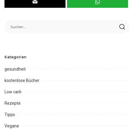
Kategorien
gesundheit
kostenlose Bücher
Low carb
Rezepte
Tipps
Vegane