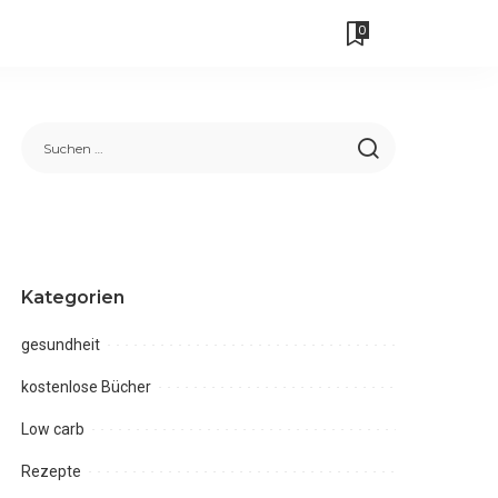
0
Kategorien
gesundheit
kostenlose Bücher
Low carb
Rezepte