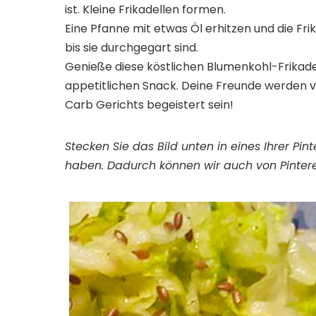
ist. Kleine Frikadellen formen.
Eine Pfanne mit etwas Öl erhitzen und die Fri
bis sie durchgegart sind.
Genieße diese köstlichen Blumenkohl-Frikade
appetitlichen Snack. Deine Freunde werden 
Carb Gerichts begeistert sein!
Stecken Sie das Bild unten in eines Ihrer Pi
haben. Dadurch können wir auch von Pintere