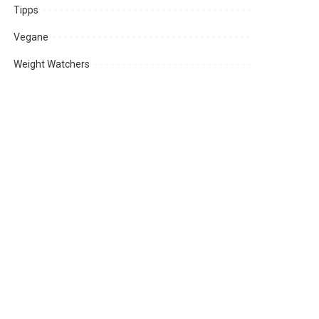
Tipps
Vegane
Weight Watchers