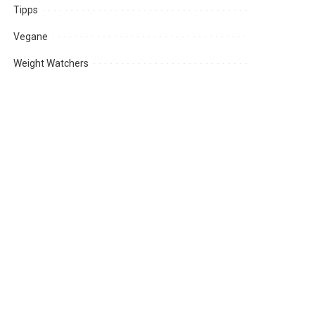
Tipps
Vegane
Weight Watchers