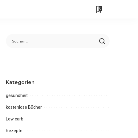
0
Kategorien
gesundheit
kostenlose Bücher
Low carb
Rezepte