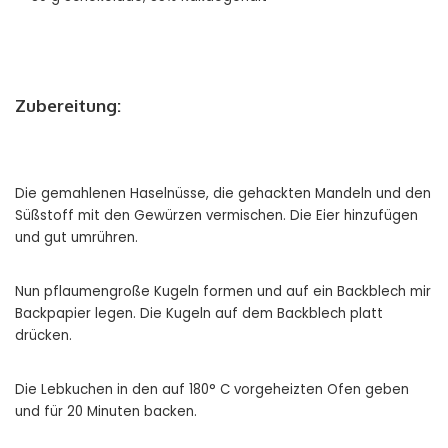
Zubereitung:
Die gemahlenen Haselnüsse, die gehackten Mandeln und den
Süßstoff mit den Gewürzen vermischen. Die Eier hinzufügen
und gut umrühren.
Nun pflaumengroße Kugeln formen und auf ein Backblech mir
Backpapier legen. Die Kugeln auf dem Backblech platt
drücken.
Die Lebkuchen in den auf 180° C vorgeheizten Ofen geben
und für 20 Minuten backen.