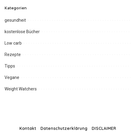
Kategorien
gesundheit
kostenlose Bücher
Low carb
Rezepte
Tipps
Vegane
Weight Watchers
Kontakt
Datenschutzerklärung
DISCLAIMER