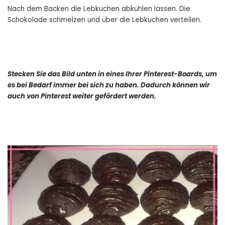
Nach dem Backen die Lebkuchen abkühlen lassen. Die
Schokolade schmelzen und über die Lebkuchen verteilen.
Stecken Sie das Bild unten in eines Ihrer Pinterest-Boards, um
es bei Bedarf immer bei sich zu haben. Dadurch können wir
auch von Pinterest weiter gefördert werden.