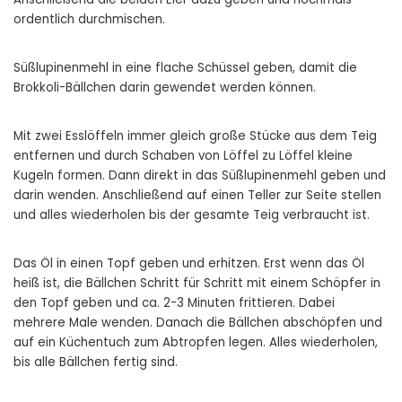
ordentlich durchmischen.
Süßlupinenmehl in eine flache Schüssel geben, damit die
Brokkoli-Bällchen darin gewendet werden können.
Mit zwei Esslöffeln immer gleich große Stücke aus dem Teig
entfernen und durch Schaben von Löffel zu Löffel kleine
Kugeln formen. Dann direkt in das Süßlupinenmehl geben und
darin wenden. Anschließend auf einen Teller zur Seite stellen
und alles wiederholen bis der gesamte Teig verbraucht ist.
Das Öl in einen Topf geben und erhitzen. Erst wenn das Öl
heiß ist, die Bällchen Schritt für Schritt mit einem Schöpfer in
den Topf geben und ca. 2-3 Minuten frittieren. Dabei
mehrere Male wenden. Danach die Bällchen abschöpfen und
auf ein Küchentuch zum Abtropfen legen. Alles wiederholen,
bis alle Bällchen fertig sind.