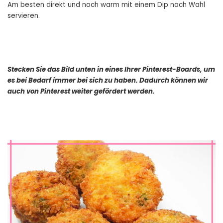
Am besten direkt und noch warm mit einem Dip nach Wahl
servieren.
Stecken Sie das Bild unten in eines Ihrer Pinterest-Boards, um
es bei Bedarf immer bei sich zu haben. Dadurch können wir
auch von Pinterest weiter gefördert werden.