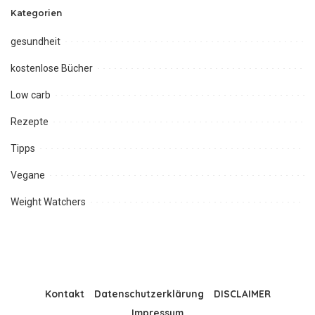
Kategorien
gesundheit
kostenlose Bücher
Low carb
Rezepte
Tipps
Vegane
Weight Watchers
Kontakt
Datenschutzerklärung
DISCLAIMER
Impressum