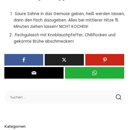
Saure Sahne in das Gemüse geben, heiß werden lassen,
dann den Fisch dazugeben. Alles bei mittlerer Hitze 15
Minuten ziehen lassen! NICHT KOCHEN!
Fischgulasch mit Knoblauchpfeffer, Chiliflocken und
gekörnte Brühe abschmecken!
Kategorien