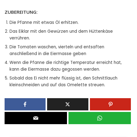
ZUBEREITUNG:
Die Pfanne mit etwas Öl erhitzen.
Das Eiklar mit den Gewürzen und dem Hüttenkäse
verrühren.
Die Tomaten waschen, vierteln und entsaften
anschließend in die Eiermasse geben
Wenn die Pfanne die richtige Temperatur erreicht hat,
kann die Eiermasse dazu gegossen werden.
Sobald das Ei nicht mehr flüssig ist, den Schnittlauch
kleinschneiden und auf das Omelette streuen.