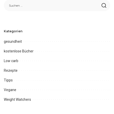
Kategorien
gesundheit
kostenlose Bücher
Low carb
Rezepte
Tipps
Vegane
Weight Watchers