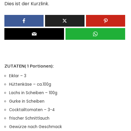
Dies ist der Kurzlink.
ZUTATEN( 1 Portionen):
Eiklar – 3
Hüttenkäse – ca.100g
Lachs in Scheiben – 100g
Gurke in Scheiben
Cocktailtomaten – 3-4
frischer Schnittlauch
Gewürze nach Geschmack