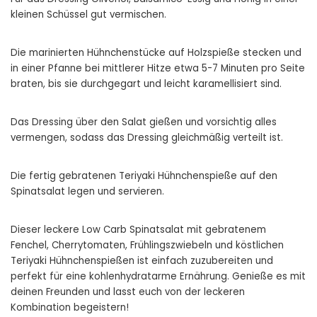
kleinen Schüssel gut vermischen.
Die marinierten Hühnchenstücke auf Holzspieße stecken und
in einer Pfanne bei mittlerer Hitze etwa 5-7 Minuten pro Seite
braten, bis sie durchgegart und leicht karamellisiert sind.
Das Dressing über den Salat gießen und vorsichtig alles
vermengen, sodass das Dressing gleichmäßig verteilt ist.
Die fertig gebratenen Teriyaki Hühnchenspieße auf den
Spinatsalat legen und servieren.
Dieser leckere Low Carb Spinatsalat mit gebratenem
Fenchel, Cherrytomaten, Frühlingszwiebeln und köstlichen
Teriyaki Hühnchenspießen ist einfach zuzubereiten und
perfekt für eine kohlenhydratarme Ernährung. Genieße es mit
deinen Freunden und lasst euch von der leckeren
Kombination begeistern!