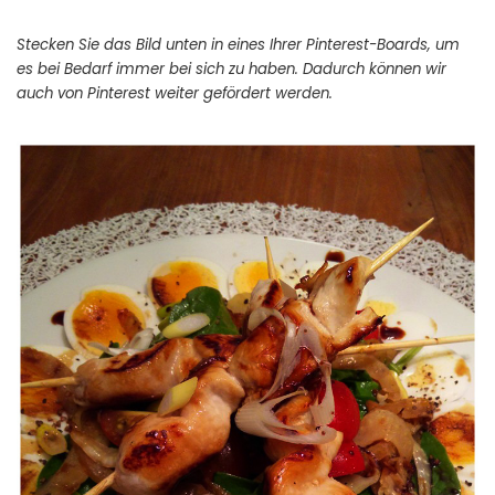
Stecken Sie das Bild unten in eines Ihrer Pinterest-Boards, um
es bei Bedarf immer bei sich zu haben. Dadurch können wir
auch von Pinterest weiter gefördert werden.