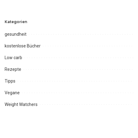
Kategorien
gesundheit
kostenlose Bücher
Low carb
Rezepte
Tipps
Vegane
Weight Watchers