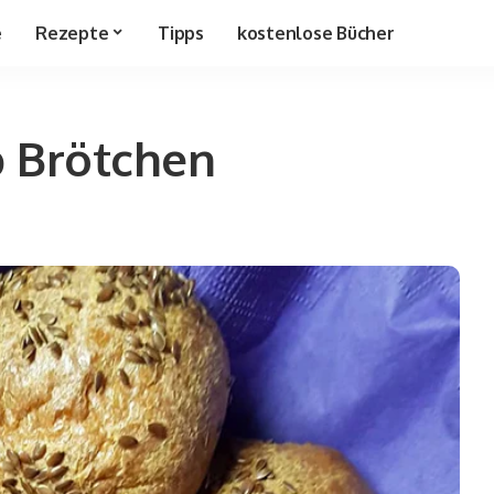
e
Rezepte
Tipps
kostenlose Bücher
 Brötchen