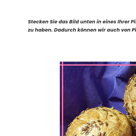
Stecken Sie das Bild unten in eines Ihrer 
zu haben. Dadurch können wir auch von Pi