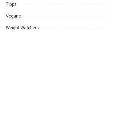
Tipps
Vegane
Weight Watchers