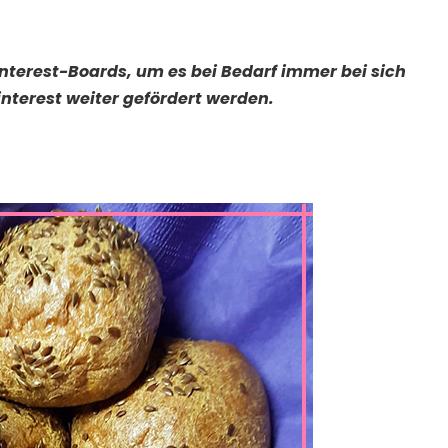
Pinterest-Boards, um es bei Bedarf immer bei sich
nterest weiter gefördert werden.