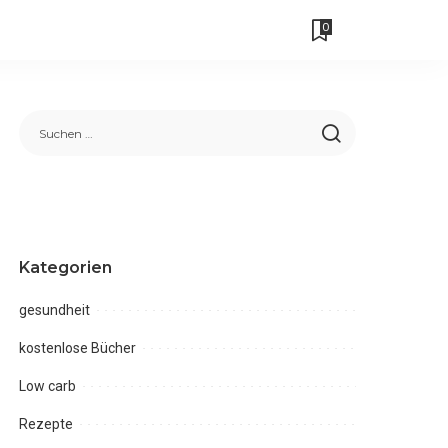
0
Kategorien
gesundheit
kostenlose Bücher
Low carb
Rezepte