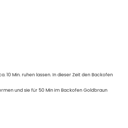
a. 10 Min. ruhen lassen. In dieser Zeit den Backofen
ormen und sie für 50 Min im Backofen Goldbraun