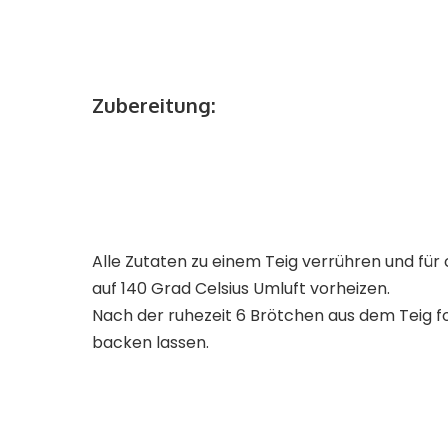
Zubereitung:
Alle Zutaten zu einem Teig verrühren und für c
auf 140 Grad Celsius Umluft vorheizen.
Nach der ruhezeit 6 Brötchen aus dem Teig f
backen lassen.