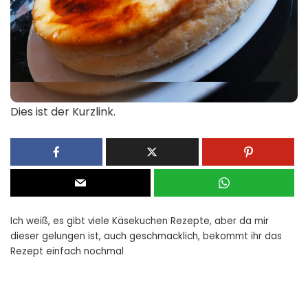
Dies ist der Kurzlink.
Ich weiß, es gibt viele Käsekuchen Rezepte, aber da mir
dieser gelungen ist, auch geschmacklich, bekommt ihr das
Rezept einfach nochmal