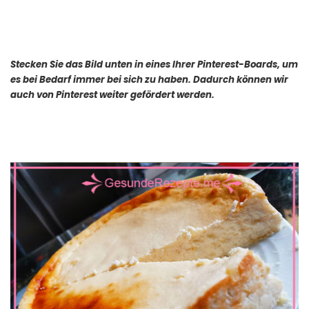
Stecken Sie das Bild unten in eines Ihrer Pinterest-Boards, um
es bei Bedarf immer bei sich zu haben. Dadurch können wir
auch von Pinterest weiter gefördert werden.