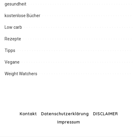
gesundheit
kostenlose Bücher
Low carb
Rezepte
Tipps
Vegane
Weight Watchers
Kontakt
Datenschutzerklärung
DISCLAIMER
Impressum