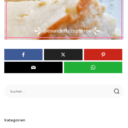
Kategorien