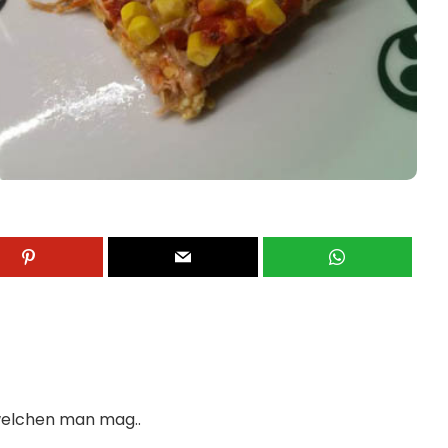
welchen man mag..