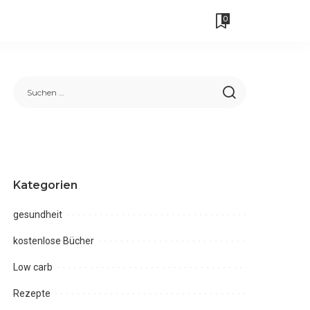
0
Kategorien
gesundheit
kostenlose Bücher
Low carb
Rezepte