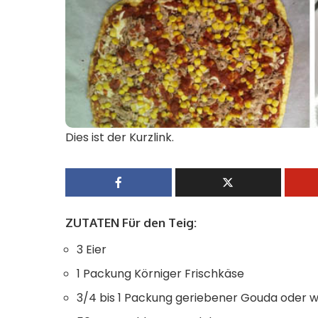
Dies ist der Kurzlink.
ZUTATEN Für den Teig:
3 Eier
1 Packung Körniger Frischkäse
3/4 bis 1 Packung geriebener Gouda oder 