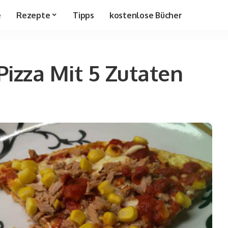
e
Rezepte
Tipps
kostenlose Bücher
Pizza Mit 5 Zutaten