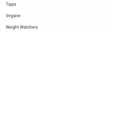
Tipps
Vegane
Weight Watchers