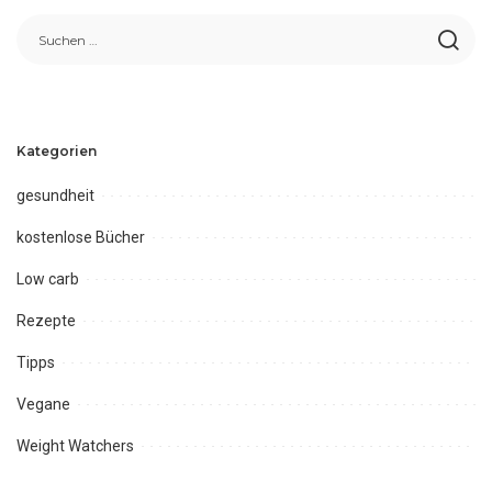
Kategorien
gesundheit
kostenlose Bücher
Low carb
Rezepte
Tipps
Vegane
Weight Watchers