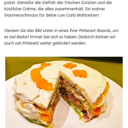
passt. Genieße die Vielfalt der frischen Zutaten und die
köstliche Crème, die alles zusammenhält. Ein wahrer
Gaumenschmaus für deine Low Carb Mahlzeiten!
Stecken Sie das Bild unten in eines Ihrer Pinterest-Boards, um
es bei Bedarf immer bei sich zu haben. Dadurch können wir
auch von Pinterest weiter gefördert werden.