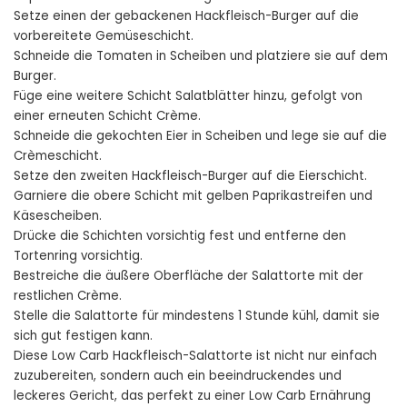
Setze einen der gebackenen Hackfleisch-Burger auf die
vorbereitete Gemüseschicht.
Schneide die Tomaten in Scheiben und platziere sie auf dem
Burger.
Füge eine weitere Schicht Salatblätter hinzu, gefolgt von
einer erneuten Schicht Crème.
Schneide die gekochten Eier in Scheiben und lege sie auf die
Crèmeschicht.
Setze den zweiten Hackfleisch-Burger auf die Eierschicht.
Garniere die obere Schicht mit gelben Paprikastreifen und
Käsescheiben.
Drücke die Schichten vorsichtig fest und entferne den
Tortenring vorsichtig.
Bestreiche die äußere Oberfläche der Salattorte mit der
restlichen Crème.
Stelle die Salattorte für mindestens 1 Stunde kühl, damit sie
sich gut festigen kann.
Diese Low Carb Hackfleisch-Salattorte ist nicht nur einfach
zuzubereiten, sondern auch ein beeindruckendes und
leckeres Gericht, das perfekt zu einer Low Carb Ernährung