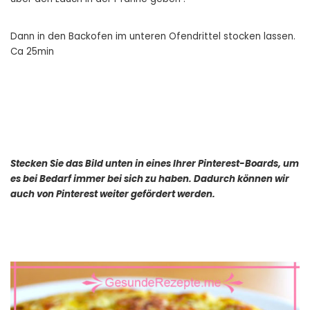
Dann in den Backofen im unteren Ofendrittel stocken lassen.
Ca 25min
Stecken Sie das Bild unten in eines Ihrer Pinterest-Boards, um
es bei Bedarf immer bei sich zu haben. Dadurch können wir
auch von Pinterest weiter gefördert werden.