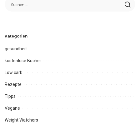
Kategorien
gesundheit
kostenlose Bücher
Low carb
Rezepte
Tipps
Vegane
Weight Watchers