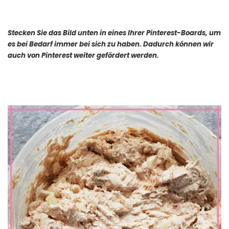
Stecken Sie das Bild unten in eines Ihrer Pinterest-Boards, um
es bei Bedarf immer bei sich zu haben. Dadurch können wir
auch von Pinterest weiter gefördert werden.