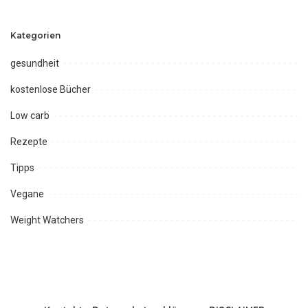
Kategorien
gesundheit
kostenlose Bücher
Low carb
Rezepte
Tipps
Vegane
Weight Watchers